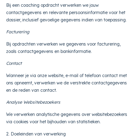
Bij een coaching opdracht verwerken we jouw
contactgegevens en relevante persoonsinformatie voor het
dossier, inclusief gevoelige gegevens indien van toepassing.
Facturering
Bij opdrachten verwerken we gegevens voor facturering,
zoals contactgegevens en bankinformatie.
Contact
Wanneer je via onze website, e-mail of telefoon contact met
ons opneemt, verwerken we de verstrekte contactgegevens
en de reden van contact.
Analyse Websitebezoekers
We verwerken analytische gegevens over websitebezoekers
via cookies voor het bijhouden van statistieken.
2. Doeleinden van verwerking