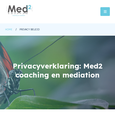
HOME
PRIVACY BELEID
Privacyverklaring: Med2
coaching en mediation