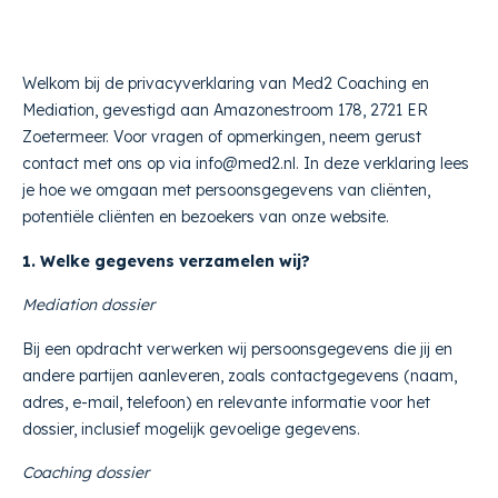
Welkom bij de privacyverklaring van Med2 Coaching en
Mediation, gevestigd aan Amazonestroom 178, 2721 ER
Zoetermeer. Voor vragen of opmerkingen, neem gerust
contact met ons op via info@med2.nl. In deze verklaring lees
je hoe we omgaan met persoonsgegevens van cliënten,
potentiële cliënten en bezoekers van onze website.
1. Welke gegevens verzamelen wij?
Mediation dossier
Bij een opdracht verwerken wij persoonsgegevens die jij en
andere partijen aanleveren, zoals contactgegevens (naam,
adres, e-mail, telefoon) en relevante informatie voor het
dossier, inclusief mogelijk gevoelige gegevens.
Coaching dossier