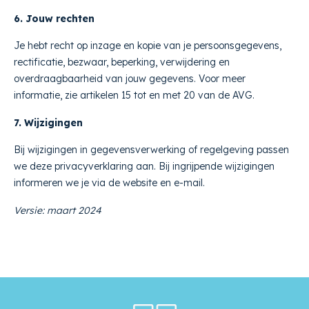
6. Jouw rechten
Je hebt recht op inzage en kopie van je persoonsgegevens,
rectificatie, bezwaar, beperking, verwijdering en
overdraagbaarheid van jouw gegevens. Voor meer
informatie, zie artikelen 15 tot en met 20 van de AVG.
7. Wijzigingen
Bij wijzigingen in gegevensverwerking of regelgeving passen
we deze privacyverklaring aan. Bij ingrijpende wijzigingen
informeren we je via de website en e-mail.
Versie: maart 2024