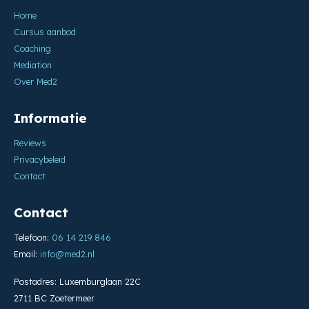
Home
Cursus aanbod
Coaching
Mediation
Over Med2
Informatie
Reviews
Privacybeleid
Contact
Contact
Telefoon:
06 14 219 846
Email:
info@med2.nl
Postadres: Luxemburglaan 22C
2711 BC Zoetermeer