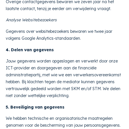
Overige contactgegevens bewaren we zeven jaar na het
laatste contact, tenzij je eerder om verwijdering vraagt.
Analyse Websitebezoekers
Gegevens over websitebezoekers bewaren we twee jaar
volgens Google Analytics-standaarden.
4. Delen van gegevens
Jouw gegevens worden opgeslagen en verwerkt door onze
ICT-provider en doorgegeven aan de financiële
administratiepartij, met wie we een verwerkersovereenkomst
hebben. Bij klachten tegen de mediator kunnen gegevens
vertrouwelijk gedeeld worden met SKM en/of STM. We delen
niet zonder wettelijke verplichting.
5. Beveiliging van gegevens
We hebben technische en organisatorische maatregelen
genomen voor de bescherming van jouw persoonsgegevens.