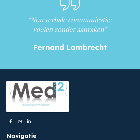
“Non verbale communicatie;
voelen zonder aanraken”
Fernand Lambrecht
Navigatie