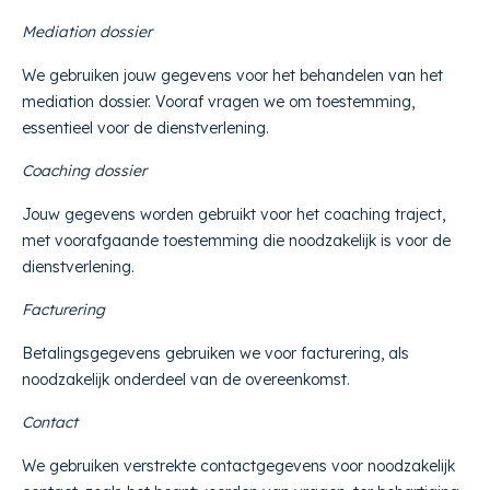
Mediation dossier
We gebruiken jouw gegevens voor het behandelen van het
mediation dossier. Vooraf vragen we om toestemming,
essentieel voor de dienstverlening.
Coaching dossier
Jouw gegevens worden gebruikt voor het coaching traject,
met voorafgaande toestemming die noodzakelijk is voor de
dienstverlening.
Facturering
Betalingsgegevens gebruiken we voor facturering, als
noodzakelijk onderdeel van de overeenkomst.
Contact
We gebruiken verstrekte contactgegevens voor noodzakelijk