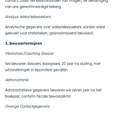
contact, zoals het beantwoorden van vragen, ter behartiging
van ons gerechtvaardigd belang.
Analyse Websitebezoekers
Analytische gegevens over websitebezoekers worden enkel
gebruikt voor statistieken, geanonimiseerd bewaard.
3. Bewaartermijnen
Mediation/Coaching Dossier
We bewaren dossiers doorgaans 20 jaar na sluiting, met
uitzonderingen in bijzondere gevallen.
Administratie
Administratieve gegevens bewaren we zeven jaar na het
boekjaar, conform fiscale bewaarplicht.
Overige Contactgegevens