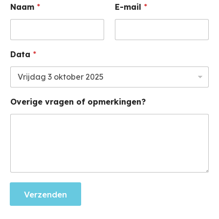
Naam
*
E-mail
*
Data
*
Overige vragen of opmerkingen?
Verzenden