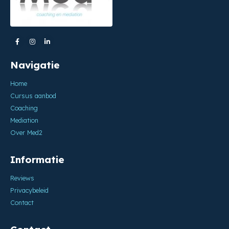
Navigatie
Home
Cursus aanbod
Coaching
Mediation
Over Med2
Informatie
Reviews
Privacybeleid
Contact