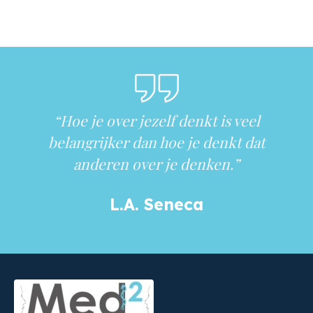
“Hoe je over jezelf denkt is veel
belangrijker dan hoe je denkt dat
anderen over je denken.”
L.A. Seneca