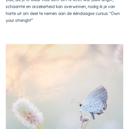
schaamte en onzekerheid kan overwinnen, nodig ik je van
harte uit om deel te nemen aan de ééndaagse cursus “Own
your strenght”