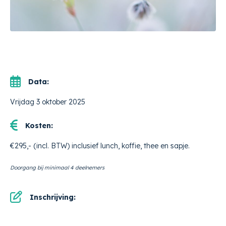
Data:
Vrijdag 3 oktober 2025
Kosten:
€295,- (incl. BTW) inclusief lunch, koffie, thee en sapje.
Doorgang bij minimaal 4 deelnemers
Inschrijving: