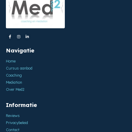
Navigatie
Home
Cursus aanbod
Coaching
Mediation
Over Med2
Informatie
Reviews
Privacybeleid
Contact