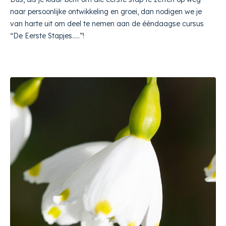
naar persoonlijke ontwikkeling en groei, dan nodigen we je
van harte uit om deel te nemen aan de ééndaagse cursus
“De Eerste Stapjes…..”!