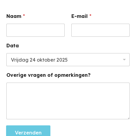
Naam
*
E-mail
*
Data
Overige vragen of opmerkingen?
Verzenden