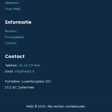
Mediation
Over Med2
Informatie
Reviews
Privacybeleid
Contact
Contact
Telefoon:
06 14 219 846
Email:
info@med2.nl
Postadres: Luxemburglaan 22C
2711 BC Zoetermeer
Med2 © 2025. Alle rechten voorbehouden.