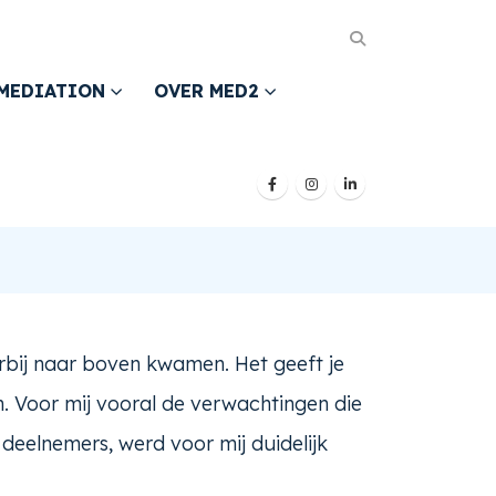
MEDIATION
OVER MED2
rbij naar boven kwamen. Het geeft je
n. Voor mij vooral de verwachtingen die
deelnemers, werd voor mij duidelijk