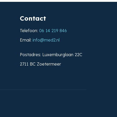
Contact
Telefoon:
06 14 219 846
Email:
info@med2.nl
Postadres: Luxemburglaan 22C
2711 BC Zoetermeer